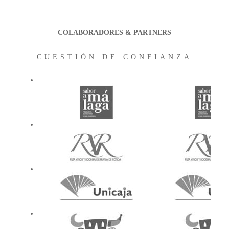
COLABORADORES & PARTNERS
CUESTIÓN DE CONFIANZA