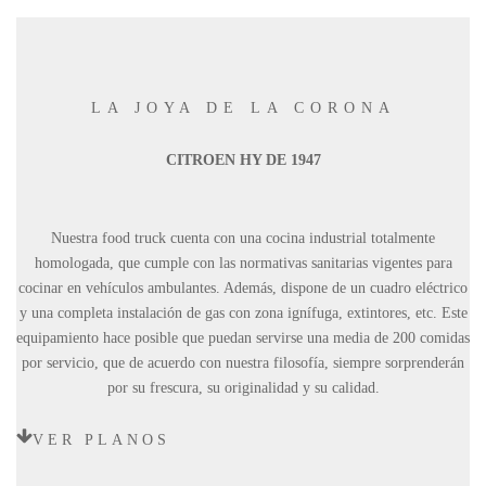
LA JOYA DE LA CORONA
CITROEN HY DE 1947
Nuestra food truck cuenta con una cocina industrial totalmente
homologada, que cumple con las normativas sanitarias vigentes para
cocinar en vehículos ambulantes. Además, dispone de un cuadro eléctrico
y una completa instalación de gas con zona ignífuga, extintores, etc. Este
equipamiento hace posible que puedan servirse una media de 200 comidas
por servicio, que de acuerdo con nuestra filosofía, siempre sorprenderán
por su frescura, su originalidad y su calidad.
VER PLANOS