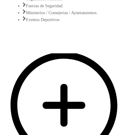
Fuerzas de Seguridad.
Ministerios / Consejerias / Ayuntamientos.
Eventos Deportivos.