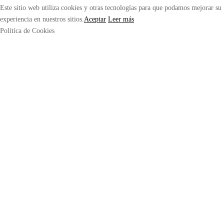
Este sitio web utiliza cookies y otras tecnologías para que podamos mejorar su
experiencia en nuestros sitios.
Aceptar
Leer más
Política de Cookies