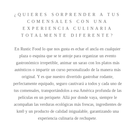
¿QUIERES SORPRENDER A TUS
COMENSALES CON UNA
EXPERIENCIA CULINARIA
TOTALMENTE DIFERENTE?
En Rustic Food lo que nos gusta es echar el ancla en cualquier
plaza o esquina que se te antoje para organizar un evento
gastronómico irrepetible, animar un sarao con los platos más
auténticos o impartir un curso personalizado de la manera más
original. Y es que nuestro divertido gastrobar rodante,
perfectamente equipado, seguro cautivará a todos y cada uno de
tus comensales, transportándolos a esa América profunda de las
películas en un periquete. Allá por donde vaya, siempre le
acompañan las verduras ecológicas más frescas, ingredientes de
km0 y un producto de calidad inigualable, garantizando una
experiencia culinaria de rechupete.