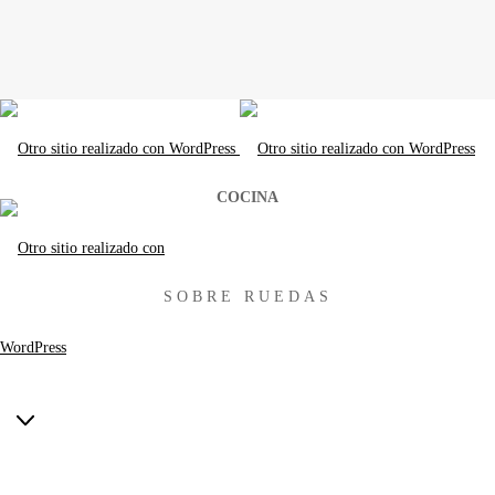
COCINA
SOBRE RUEDAS
NOSOTROS