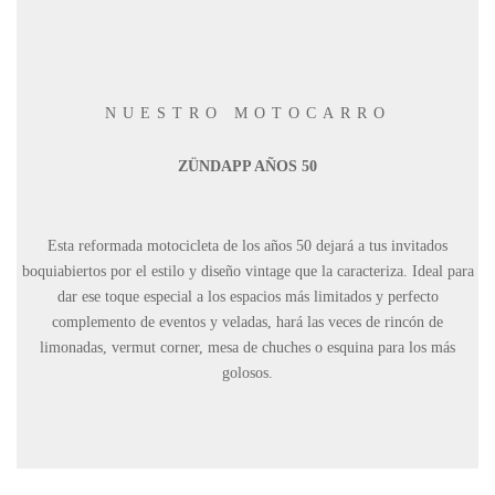
NUESTRO MOTOCARRO
ZÜNDAPP AÑOS 50
Esta reformada motocicleta de los años 50 dejará a tus invitados
boquiabiertos por el estilo y diseño vintage que la caracteriza. Ideal para
dar ese toque especial a los espacios más limitados y perfecto
complemento de eventos y veladas, hará las veces de rincón de
limonadas, vermut corner, mesa de chuches o esquina para los más
golosos.