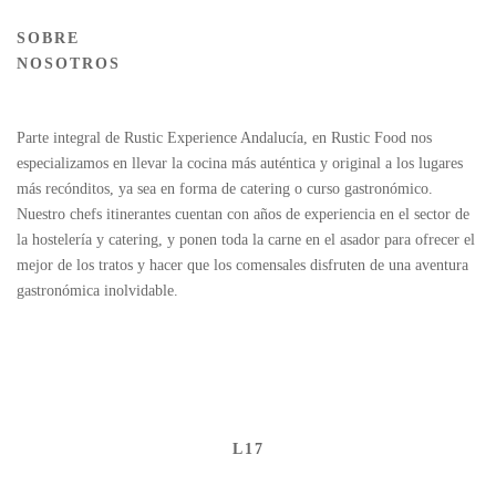
SOBRE
NOSOTROS
Parte integral de Rustic Experience Andalucía, en Rustic Food nos
especializamos en llevar la cocina más auténtica y original a los lugares
más recónditos, ya sea en forma de catering o curso gastronómico.
Nuestro chefs itinerantes cuentan con años de experiencia en el sector de
la hostelería y catering, y ponen toda la carne en el asador para ofrecer el
mejor de los tratos y hacer que los comensales disfruten de una aventura
gastronómica inolvidable.
L17